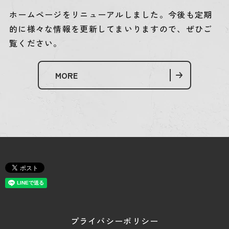
ホームページをリニューアルしました。今後も定期
的に様々な情報を更新してまいりますので、ぜひご
覧ください。
MORE
プライバシーポリシー