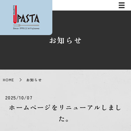
お知らせ
HOME
お知らせ
2025/10/07
ホームページをリニューアルしまし
た。