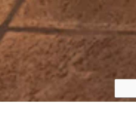
運営店舗
Restaurant